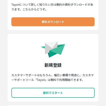
Tayoriについて詳しく知りたい方は無料の資料ダウンロードがあ
ります。こちらからどうぞ。
資料ダウンロード
新規登録
カスタマーサポートはもちろん、幅広い業種や用途に。カスタマ
ーサポートツール「Tayori」は無料で利用開始できます。
無料でスタート