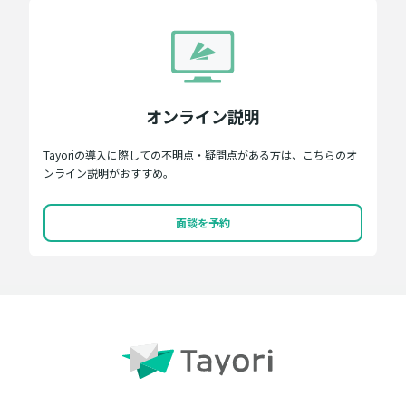
オンライン説明
Tayoriの導入に際しての不明点・疑問点がある方は、こちらのオ
ンライン説明がおすすめ。
面談を予約