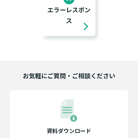
エラーレスポン
ス
お気軽にご質問・ご相談ください
資料ダウンロード