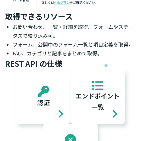
詳しくは
料金プラン
をご確認ください。
取得できるリソース
お問い合わせ、一覧・詳細を取得。フォームやステー
タスで絞り込み可。
フォーム、公開中のフォーム一覧と項目定義を取得。
FAQ、カテゴリと記事をまとめて取得。
REST API の仕様
エンドポイント
認証
一覧