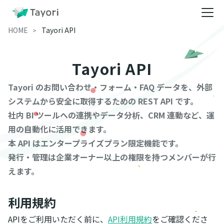
HOME
Tayori API
Tayori API
Tayori のお問い合わせ・フォーム・FAQ データを、外部
システムから安全に取得するための REST API です。
社内 BI ツールへの連携やデータ分析、CRM 連動など、運
用の自動化に活用できます。
本 API はエンタープライズプラン限定機能です。
発行・管理は企業オーナー以上の権限を持つメンバーが行
えます。
利用規約
APIをご利用いただく前に、
API利用規約
をご確認くださ