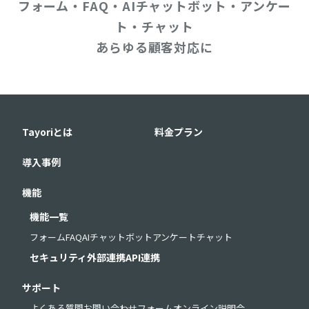
フォーム・FAQ・AIチャットボット・アンケー
ト・チャット
あらゆる顧客対応に
Tayoriとは
料金プラン
導入事例
機能
機能一覧
フォーム
FAQ
AIチャットボット
アンケート
チャット
セキュリティ
外部連携
API連携
サポート
よくある質問
お問い合わせフォーム
オンライン説明会