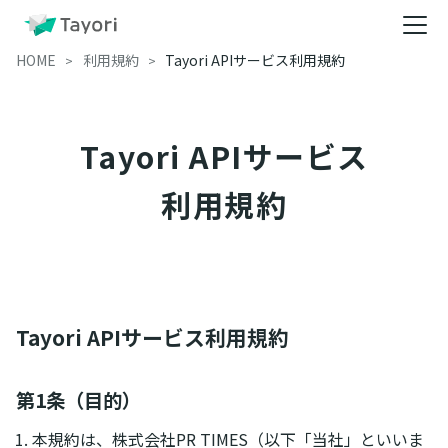
HOME
利用規約
Tayori APIサービス利用規約
Tayori APIサービス
利用規約
Tayori APIサービス利用規約
第1条（目的）
本規約は、株式会社PR TIMES（以下「当社」といいま