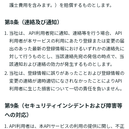
護士費用を含みます。）を賠償するものとします。
第8条（連絡及び通知）
当社は、 API利用者宛に通知、連絡等を行う場合、 API
利用者が本サービスの利用にあたり登録または変更の届
出のあった最新の登録情報におけるいずれかの連絡先に
対して行うものとし、当該連絡先宛の発信の時点で、当
該通知および連絡の効力が発生するものとします。
当社は、登録情報に誤りがあったことおよび登録情報の
変更の連絡が適時適切になされなかったことによりAPI
利用者に生じた損害について一切の責任を負いません。
第9条（セキュリティインシデントおよび障害等
への対応）
API利用者は、本APIサービスの利用の提供に関し、不正