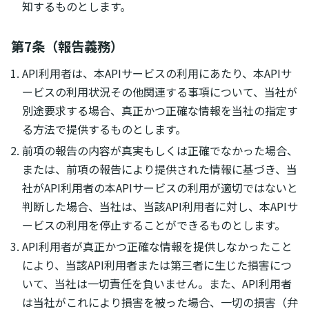
知するものとします。
第7条（報告義務）
API利用者は、本APIサービスの利用にあたり、本APIサ
ービスの利用状況その他関連する事項について、当社が
別途要求する場合、真正かつ正確な情報を当社の指定す
る方法で提供するものとします。
前項の報告の内容が真実もしくは正確でなかった場合、
または、前項の報告により提供された情報に基づき、当
社がAPI利用者の本APIサービスの利用が適切ではないと
判断した場合、当社は、当該API利用者に対し、本APIサ
ービスの利用を停止することができるものとします。
API利用者が真正かつ正確な情報を提供しなかったこと
により、当該API利用者または第三者に生じた損害につ
いて、当社は一切責任を負いません。また、API利用者
は当社がこれにより損害を被った場合、一切の損害（弁