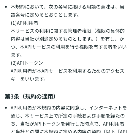
本規約において、次の各号に掲げる用語の意味は、当
該各号に定めるとおりとします。
(1)API利用者
本サービスの利用に関する管理者権限（権限の具体的
内容は当社が別途定めるものとします。）を有し、か
つ、本APIサービスの利用を行う権限を有する者をいい
ます。
(2)APIトークン
API利用者が本APIサービスを利用するためのアクセス
キーをいいます。
第3条（規約の適用）
API利用者が本規約の内容に同意し、インターネットを
通じ、本サービス上で所定の手続および手順を経たの
ち、当社がAPIトークンを発行した時点で、API利用者
と当社との間に本規約に定める内容の契約（以下「API