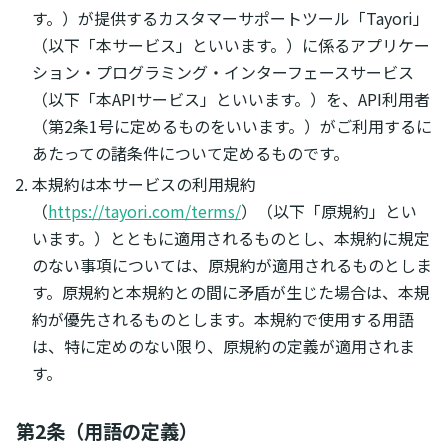
す。）が提供するカスタマーサポートツール「Tayori」
（以下「本サービス」といいます。）に係るアプリケー
ション・プログラミング・インターフェースサービス
（以下「本APIサービス」といいます。）を、API利用者
（第2条1号に定めるものをいいます。）がご利用するに
あたっての諸条件について定めるものです。
本規約は本サービスの利用規約
（
https://tayori.com/terms/
）（以下「原規約」とい
います。）とともに適用されるものとし、本規約に規定
のない事項については、原規約が適用されるものとしま
す。原規約と本規約との間に矛盾が生じた場合は、本規
約が優先されるものとします。本規約で使用する用語
は、特に定めのない限り、原規約の定義が適用されま
す。
第2条（用語の定義）