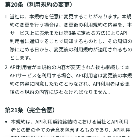
第20条（利用規約の変更）
当社は、本規約を任意に変更することがあります。本規
約の変更を行う場合は、変更後の利用規約の内容を、本
サービス上に表示または第8条に定める方法によりAPI
利用者に通知することで周知するものとし、その周知の
際に定める日から、変更後の利用規約が適用されるもの
とします。
API利用者が本規約の内容が変更された後も継続して本
APIサービスを利用する場合、API利用者は変更後の本規
約の内容に同意したものとみなされ、API利用者は変更
後の本規約の内容に従わなければなりません。
第21条（完全合意）
本規約は、API利用契約締結時における当社とAPI利用
者との間の全ての合意を包含するものであり、API利用