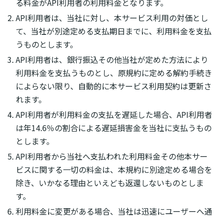
る料金がAPI利用者の利用料金となります。
API利用者は、当社に対し、本サービス利用の対価とし
て、当社が別途定める支払期日までに、利用料金を支払
うものとします。
API利用者は、銀行振込その他当社が定めた方法により
利用料金を支払うものとし、原規約に定める解約手続き
によらない限り、自動的に本サービス利用契約は更新さ
れます。
API利用者が利用料金の支払を遅延した場合、API利用者
は年14.6％の割合による遅延損害金を当社に支払うもの
とします。
API利用者から当社へ支払われた利用料金その他本サー
ビスに関する一切の料金は、本規約に別途定める場合を
除き、いかなる理由といえども返還しないものとしま
す。
利用料金に変更がある場合、当社は迅速にユーザーへ通