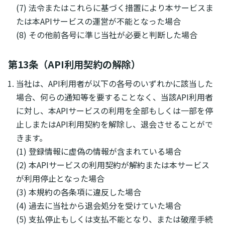
(7) 法令またはこれらに基づく措置により本サービスま
たは本APIサービスの運営が不能となった場合
(8) その他前各号に準じ当社が必要と判断した場合
第13条（API利用契約の解除）
当社は、API利用者が以下の各号のいずれかに該当した
場合、何らの通知等を要することなく、当該API利用者
に対し、本APIサービスの利用を全部もしくは一部を停
止しまたはAPI利用契約を解除し、退会させることがで
きます。
(1) 登録情報に虚偽の情報が含まれている場合
(2) 本APIサービスの利用契約が解約または本サービス
が利用停止となった場合
(3) 本規約の各条項に違反した場合
(4) 過去に当社から退会処分を受けていた場合
(5) 支払停止もしくは支払不能となり、または破産手続