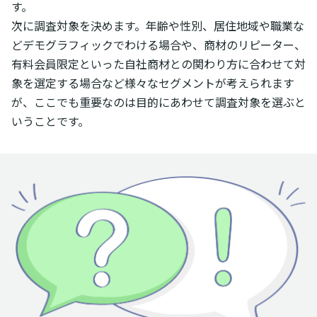
す。
次に調査対象を決めます。年齢や性別、居住地域や職業な
どデモグラフィックでわける場合や、商材のリピーター、
有料会員限定といった自社商材との関わり方に合わせて対
象を選定する場合など様々なセグメントが考えられます
が、ここでも重要なのは目的にあわせて調査対象を選ぶと
いうことです。