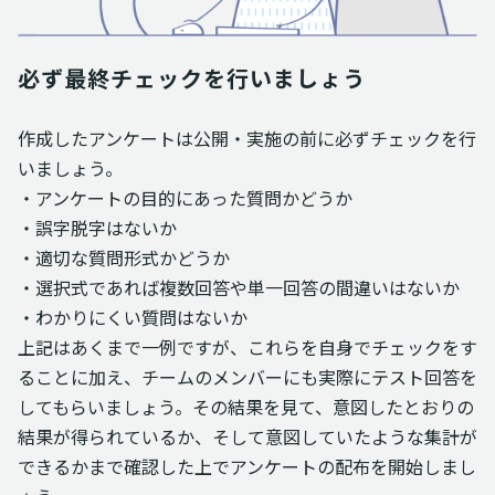
必ず最終チェックを行いましょう
作成したアンケートは公開・実施の前に必ずチェックを行
いましょう。
・アンケートの目的にあった質問かどうか
・誤字脱字はないか
・適切な質問形式かどうか
・選択式であれば複数回答や単一回答の間違いはないか
・わかりにくい質問はないか
上記はあくまで一例ですが、これらを自身でチェックをす
ることに加え、チームのメンバーにも実際にテスト回答を
してもらいましょう。その結果を見て、意図したとおりの
結果が得られているか、そして意図していたような集計が
できるかまで確認した上でアンケートの配布を開始しまし