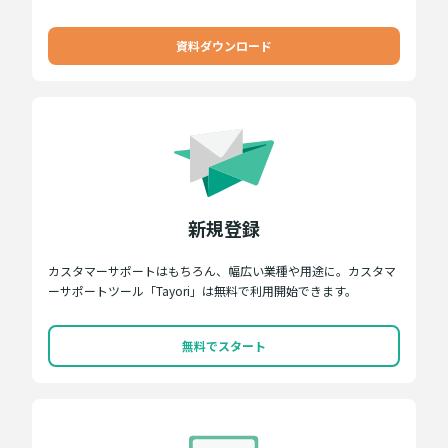
資料ダウンロード
新規登録
カスタマーサポートはもちろん、幅広い業種や用途に。カスタマ
ーサポートツール「Tayori」は無料で利用開始できます。
無料でスタート