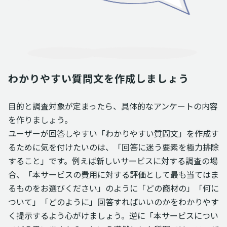
わかりやすい質問文を作成しましょう
目的と調査対象が定まったら、具体的なアンケートの内容
を作りましょう。
ユーザーが回答しやすい「わかりやすい質問文」を作成す
るために気を付けたいのは、「回答に迷う要素を極力排除
すること」です。例えば新しいサービスに対する調査の場
合、「本サービスの費用に対する評価として最も当てはま
るものをお選びください」のように「どの商材の」「何に
ついて」「どのように」回答すればいいのかをわかりやす
く提示するよう心がけましょう。逆に「本サービスについ