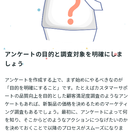
アンケートの目的と調査対象を明確にしま
しょう
アンケートを作成する上で、まず始めにやるべきなのが
「目的を明確にすること」です。たとえばカスタマーサポ
ートの品質向上を目的とした顧客満足度調査のようなアン
ケートもあれば、新製品の価格を決めるためのマーケティ
ング調査もあるでしょう。最初に、アンケートによって何
を知り、そこからどのようなアクションにつなげたいのか
を決めておくことで以降のプロセスがスムーズになりま