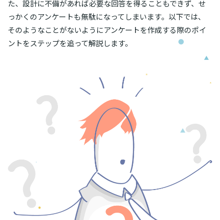
た、設計に不備があれば必要な回答を得ることもできず、せ
っかくのアンケートも無駄になってしまいます。以下では、
そのようなことがないようにアンケートを作成する際のポイ
ントをステップを追って解説します。