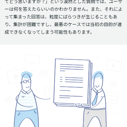
てどう思いますか？」という漠然とした質問では、ユーザ
ーは何を答えたらいいのかわかりません。また、それによ
って集まった回答は、粒度にばらつきが生じることもあ
り、集計が困難ですし、最悪のケースでは当初の目的が達
成できなくなってしまう可能性もあります。