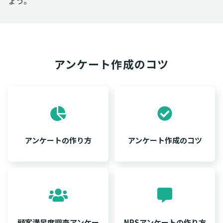
ょう。
アンケート作成のコツ
アンケートの作り方
アンケート作成のコツ
顧客満足度調査アンケー
NPSアンケートの作り方