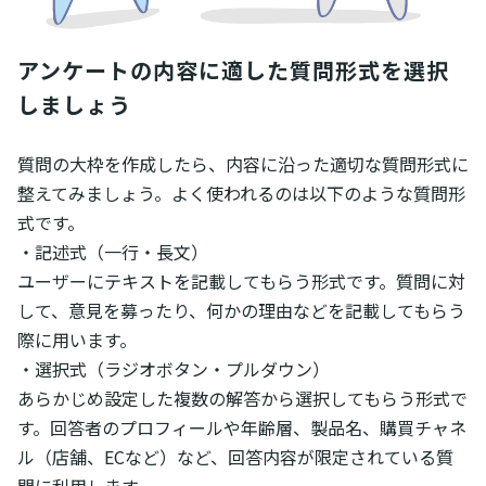
アンケートの内容に適した質問形式を選択
しましょう
質問の大枠を作成したら、内容に沿った適切な質問形式に
整えてみましょう。よく使われるのは以下のような質問形
式です。
・記述式（一行・長文）
ユーザーにテキストを記載してもらう形式です。質問に対
して、意見を募ったり、何かの理由などを記載してもらう
際に用います。
・選択式（ラジオボタン・プルダウン）
あらかじめ設定した複数の解答から選択してもらう形式で
す。回答者のプロフィールや年齢層、製品名、購買チャネ
ル（店舗、ECなど）など、回答内容が限定されている質
問に利用します。