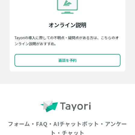
オンライン説明
Tayoriの導入に際しての不明点・疑問点がある方は、こちらのオ
ンライン説明がおすすめ。
面談を予約
フォーム・FAQ・AIチャットボット・アンケー
ト・チャット