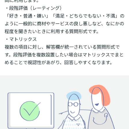
・段階評価（レーティング）
「好き・普通・嫌い」「満足・どちらでもない・不満」の
ように一般的に商材やサービスの良し悪しなど、なにかの
程度を聞きたいときに利用する質問形式です。
・マトリックス
複数の項目に対し、解答欄が統一されている質問形式で
す。段階評価を複数設置したい場合はマトリックスでまと
めることで視認性があがり、回答しやすくなります。