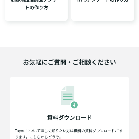
トの作り方
お気軽にご質問・ご相談ください
資料ダウンロード
Tayoriについて詳しく知りたい方は無料の資料ダウンロードがあ
ります。こちらからどうぞ。