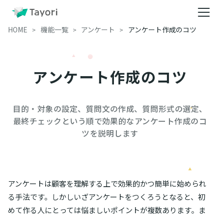
HOME
機能一覧
アンケート
アンケート作成のコツ
アンケート作成のコツ
目的・対象の設定、質問文の作成、質問形式の選定、
最終チェックという順で効果的なアンケート作成のコ
ツを説明します
アンケートは顧客を理解する上で効果的かつ簡単に始められ
る手法です。しかしいざアンケートをつくろうとなると、初
めて作る人にとっては悩ましいポイントが複数あります。ま